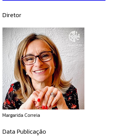
Diretor
Margarida Correia
Data Publicação