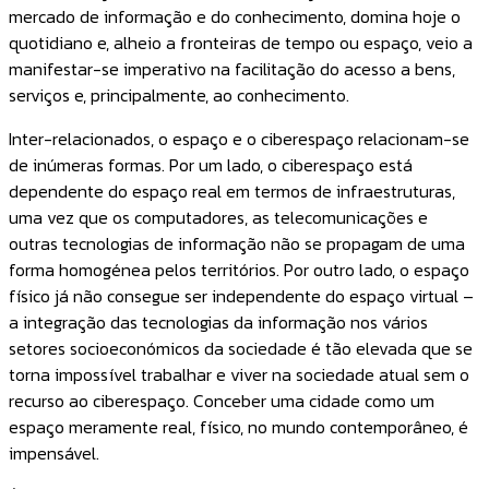
mercado de informação e do conhecimento, domina hoje o
quotidiano e, alheio a fronteiras de tempo ou espaço, veio a
manifestar-se imperativo na facilitação do acesso a bens,
serviços e, principalmente, ao conhecimento.
Inter-relacionados, o espaço e o ciberespaço relacionam-se
de inúmeras formas. Por um lado, o ciberespaço está
dependente do espaço real em termos de infraestruturas,
uma vez que os computadores, as telecomunicações e
outras tecnologias de informação não se propagam de uma
forma homogénea pelos territórios. Por outro lado, o espaço
físico já não consegue ser independente do espaço virtual –
a integração das tecnologias da informação nos vários
setores socioeconómicos da sociedade é tão elevada que se
torna impossível trabalhar e viver na sociedade atual sem o
recurso ao ciberespaço. Conceber uma cidade como um
espaço meramente real, físico, no mundo contemporâneo, é
impensável.