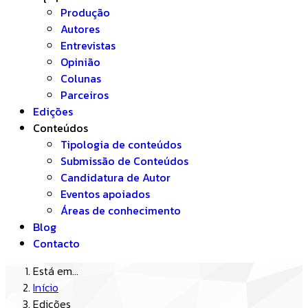
Produção
Autores
Entrevistas
Opinião
Colunas
Parceiros
Edições
Conteúdos
Tipologia de conteúdos
Submissão de Conteúdos
Candidatura de Autor
Eventos apoiados
Áreas de conhecimento
Blog
Contacto
Está em...
Início
Edições