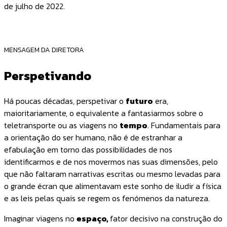
de julho de 2022.
MENSAGEM DA DIRETORA
Perspetivando
Há poucas décadas, perspetivar o
futuro
era,
maioritariamente, o equivalente a fantasiarmos sobre o
teletransporte ou as viagens no
tempo
. Fundamentais para
a orientação do ser humano, não é de estranhar a
efabulação em torno das possibilidades de nos
identificarmos e de nos movermos nas suas dimensões, pelo
que não faltaram narrativas escritas ou mesmo levadas para
o grande écran que alimentavam este sonho de iludir a física
e as leis pelas quais se regem os fenómenos da natureza.
Imaginar viagens no
espaço,
fator decisivo na construção do