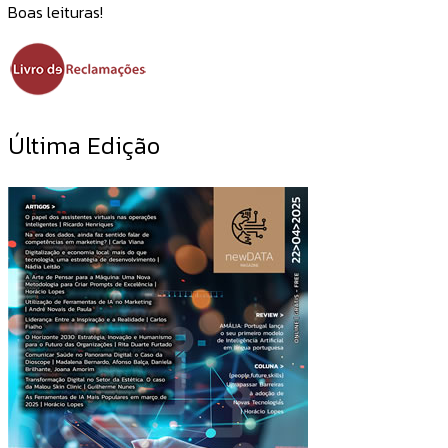
Boas leituras!
Última Edição