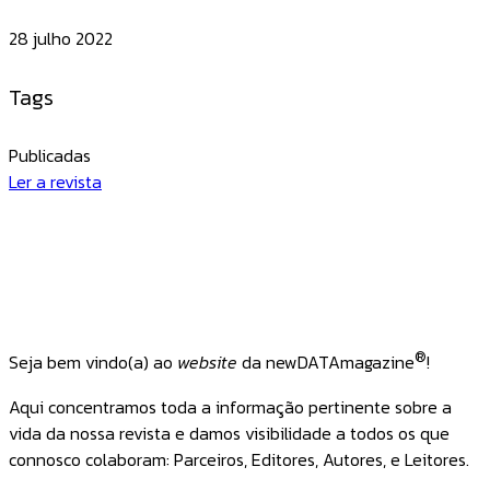
28 julho 2022
Tags
Publicadas
Ler a revista
®
Seja bem vindo(a) ao
website
da newDATAmagazine
!
Aqui concentramos toda a informação pertinente sobre a
vida da nossa revista e damos visibilidade a todos os que
connosco colaboram: Parceiros, Editores, Autores, e Leitores.