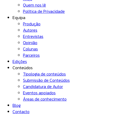
Quem nos lê
Política de Privacidade
Equipa
Produção
Autores
Entrevistas
Opinião
Colunas
Parceiros
Edições
Conteúdos
Tipologia de conteúdos
Submissão de Conteúdos
Candidatura de Autor
Eventos apoiados
Áreas de conhecimento
Blog
Contacto