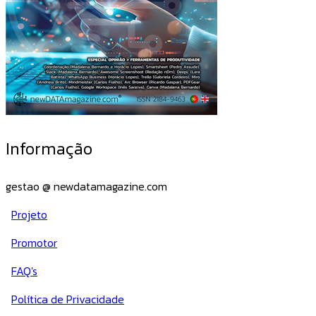
Informação
gestao @ newdatamagazine.com
Projeto
Promotor
FAQ's
Política de Privacidade