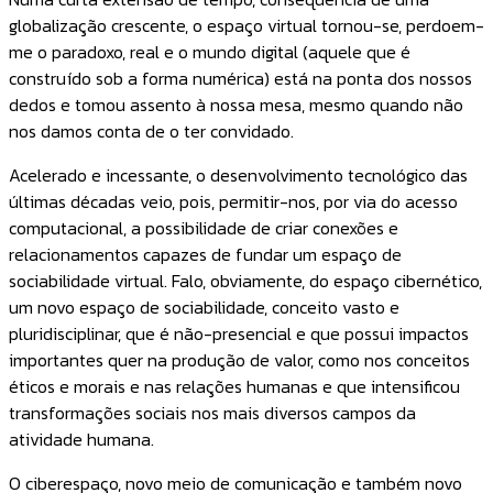
globalização crescente, o espaço virtual tornou-se, perdoem-
me o paradoxo, real e o mundo digital (aquele que é
construído sob a forma numérica) está na ponta dos nossos
dedos e tomou assento à nossa mesa, mesmo quando não
nos damos conta de o ter convidado.
Acelerado e incessante, o desenvolvimento tecnológico das
últimas décadas veio, pois, permitir-nos, por via do acesso
computacional, a possibilidade de criar conexões e
relacionamentos capazes de fundar um espaço de
sociabilidade virtual. Falo, obviamente, do espaço cibernético,
um novo espaço de sociabilidade, conceito vasto e
pluridisciplinar, que é não-presencial e que possui impactos
importantes quer na produção de valor, como nos conceitos
éticos e morais e nas relações humanas e que intensificou
transformações sociais nos mais diversos campos da
atividade humana.
O ciberespaço, novo meio de comunicação e também novo