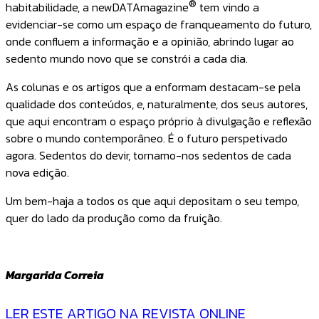
®
habitabilidade, a newDATAmagazine
tem vindo a
evidenciar-se como um espaço de franqueamento do futuro,
onde confluem a informação e a opinião, abrindo lugar ao
sedento mundo novo que se constrói a cada dia.
As colunas e os artigos que a enformam destacam-se pela
qualidade dos conteúdos, e, naturalmente, dos seus autores,
que aqui encontram o espaço próprio à divulgação e reflexão
sobre o mundo contemporâneo. É o futuro perspetivado
agora. Sedentos do devir, tornamo-nos sedentos de cada
nova edição.
Um bem-haja a todos os que aqui depositam o seu tempo,
quer do lado da produção como da fruição.
Margarida Correia
LER ESTE ARTIGO NA REVISTA ONLINE