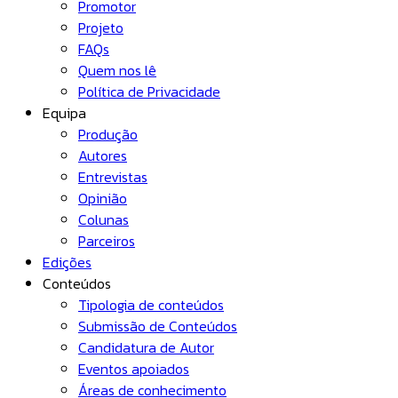
Promotor
Projeto
FAQs
Quem nos lê
Política de Privacidade
Equipa
Produção
Autores
Entrevistas
Opinião
Colunas
Parceiros
Edições
Conteúdos
Tipologia de conteúdos
Submissão de Conteúdos
Candidatura de Autor
Eventos apoiados
Áreas de conhecimento