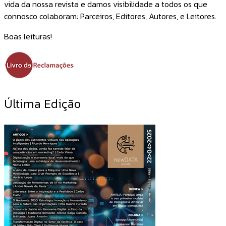
vida da nossa revista e damos visibilidade a todos os que
connosco colaboram: Parceiros, Editores, Autores, e Leitores.
Boas leituras!
Última Edição