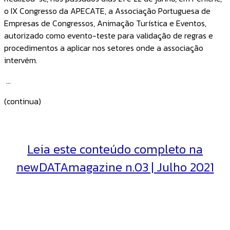
o IX Congresso da APECATE, a Associação Portuguesa de
Empresas de Congressos, Animação Turística e Eventos,
autorizado como evento-teste para validação de regras e
procedimentos a aplicar nos setores onde a associação
intervém.
...
(continua)
Leia este conteúdo completo na
newDATAmagazine n.03 | Julho 2021