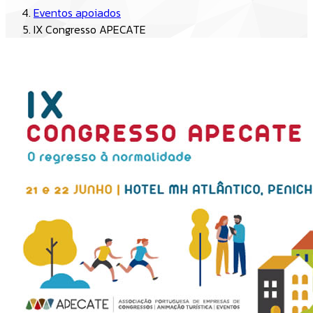
Eventos apoiados
IX Congresso APECATE