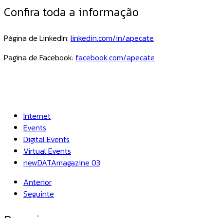
Confira toda a informação
Página de LinkedIn:
linkedin.com/in/apecate
Pagina de Facebook:
facebook.com/apecate
Internet
Events
Digital Events
Virtual Events
newDATAmagazine 03
Anterior
Seguinte