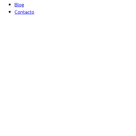
Blog
Contacto