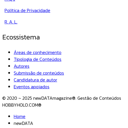
Política de Privacidade
R. A. L.
Ecossistema
Áreas de conhecimento
Tipologia de Conteúdos
Autores
Submissão de conteúdos
Candidatura de autor
Eventos apoiados
© 2020 ~ 2025 newDATAmagazine®. Gestão de Conteúdos
HOBBYHOLO.COM®
Home
newDATA