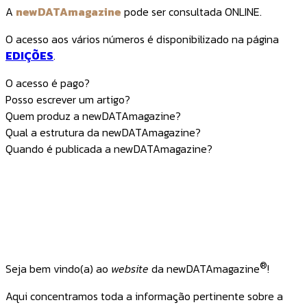
A
newDATAmagazine
pode ser consultada ONLINE.
O acesso aos vários números é disponibilizado na página
EDIÇÕES
.
O acesso é pago?
Posso escrever um artigo?
Quem produz a newDATAmagazine?
Qual a estrutura da newDATAmagazine?
Quando é publicada a newDATAmagazine?
®
Seja bem vindo(a) ao
website
da newDATAmagazine
!
Aqui concentramos toda a informação pertinente sobre a