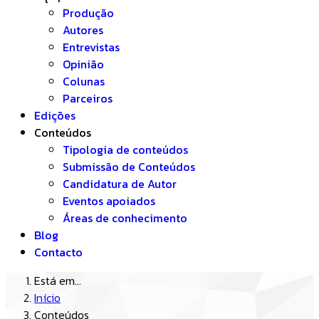
Produção
Autores
Entrevistas
Opinião
Colunas
Parceiros
Edições
Conteúdos
Tipologia de conteúdos
Submissão de Conteúdos
Candidatura de Autor
Eventos apoiados
Áreas de conhecimento
Blog
Contacto
Está em...
Início
Conteúdos