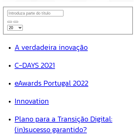
A verdadeira inovação
C-DAYS 2021
eAwards Portugal 2022
Innovation
Plano para a Transição Digital:
(in)sucesso garantido?