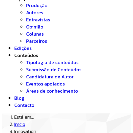
Produção
Autores
Entrevistas
Opinião
Colunas
Parceiros
Edições
Conteúdos
Tipologia de conteúdos
Submissão de Conteúdos
Candidatura de Autor
Eventos apoiados
Áreas de conhecimento
Blog
Contacto
Está em...
Início
Innovation