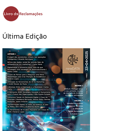
Última Edição