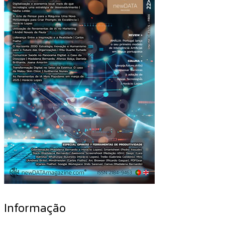
Informação