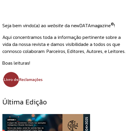
®
Seja bem vindo(a) ao
website
da newDATAmagazine
!
Aqui concentramos toda a informação pertinente sobre a
vida da nossa revista e damos visibilidade a todos os que
connosco colaboram: Parceiros, Editores, Autores, e Leitores.
Boas leituras!
Última Edição