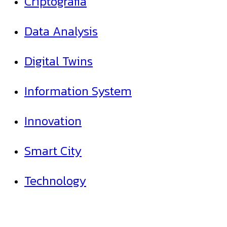
Criptografia
Data Analysis
Digital Twins
Information System
Innovation
Smart City
Technology