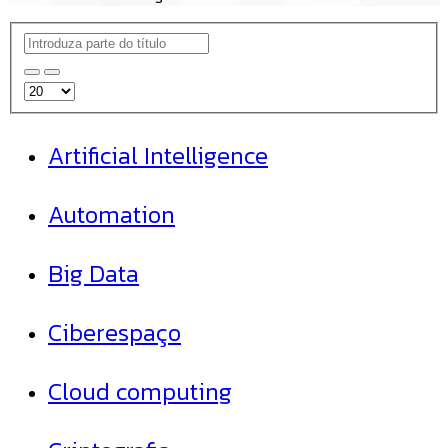
Artificial Intelligence
Automation
Big Data
Ciberespaço
Cloud computing