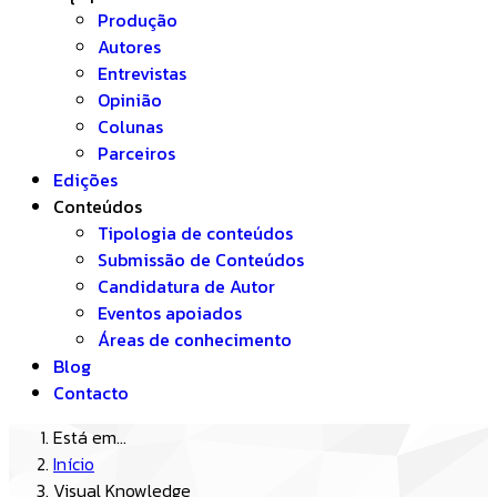
Produção
Autores
Entrevistas
Opinião
Colunas
Parceiros
Edições
Conteúdos
Tipologia de conteúdos
Submissão de Conteúdos
Candidatura de Autor
Eventos apoiados
Áreas de conhecimento
Blog
Contacto
Está em...
Início
Visual Knowledge