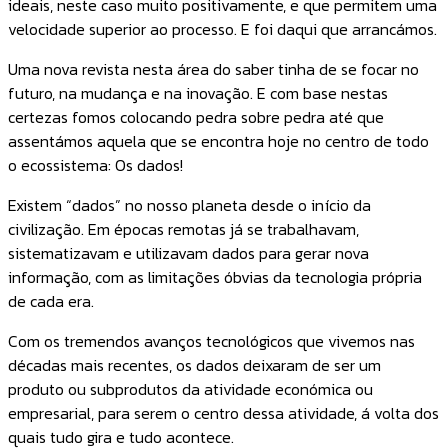
ideais, neste caso muito positivamente, e que permitem uma
velocidade superior ao processo. E foi daqui que arrancámos.
Uma nova revista nesta área do saber tinha de se focar no
futuro, na mudança e na inovação. E com base nestas
certezas fomos colocando pedra sobre pedra até que
assentámos aquela que se encontra hoje no centro de todo
o ecossistema: Os dados!
Existem “dados” no nosso planeta desde o início da
civilização. Em épocas remotas já se trabalhavam,
sistematizavam e utilizavam dados para gerar nova
informação, com as limitações óbvias da tecnologia própria
de cada era.
Com os tremendos avanços tecnológicos que vivemos nas
décadas mais recentes, os dados deixaram de ser um
produto ou subprodutos da atividade económica ou
empresarial, para serem o centro dessa atividade, á volta dos
quais tudo gira e tudo acontece.