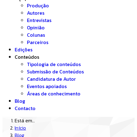
Produção
Autores
Entrevistas
Opinião
Colunas
Parceiros
Edições
Conteúdos
Tipologia de conteúdos
Submissão de Conteúdos
Candidatura de Autor
Eventos apoiados
Áreas de conhecimento
Blog
Contacto
Está em...
Início
Blog