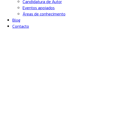
Candidatura de Autor
Eventos apoiados
Áreas de conhecimento
Blog
Contacto