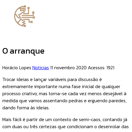
O arranque
Horácio Lopes
Noticias
11 novembro 2020
Acessos: 1921
Trocar ideias e lançar variáveis para discussão é
extremamente importante numa fase inicial de qualquer
processo criativo, mas torna-se cada vez menos desejável à
medida que vamos assentando pedras e erguendo paredes,
dando forma às ideias.
Mais fácil é partir de um contexto de semi-caos, contando já
com duas ou três certezas que condicionam o desenrolar das