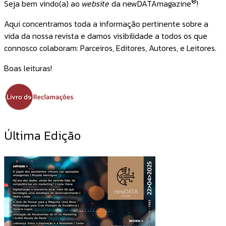
®
Seja bem vindo(a) ao
website
da newDATAmagazine
!
Aqui concentramos toda a informação pertinente sobre a
vida da nossa revista e damos visibilidade a todos os que
connosco colaboram: Parceiros, Editores, Autores, e Leitores.
Boas leituras!
Última Edição