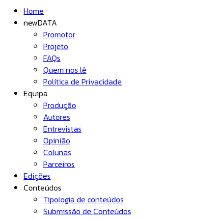
Home
newDATA
Promotor
Projeto
FAQs
Quem nos lê
Política de Privacidade
Equipa
Produção
Autores
Entrevistas
Opinião
Colunas
Parceiros
Edições
Conteúdos
Tipologia de conteúdos
Submissão de Conteúdos