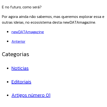
E no futuro, como será?
Por agora ainda não sabemos, mas queremos explorar essa e
outras ideias, no ecossistema desta newDATAmagazine.
newDATAmagazine
Anterior
Categorias
Noticias
Editoriais
Artigos número 01