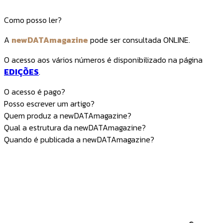
Como posso ler?
A
newDATAmagazine
pode ser consultada ONLINE.
O acesso aos vários números é disponibilizado na página
EDIÇÕES
.
O acesso é pago?
Posso escrever um artigo?
Quem produz a newDATAmagazine?
Qual a estrutura da newDATAmagazine?
Quando é publicada a newDATAmagazine?