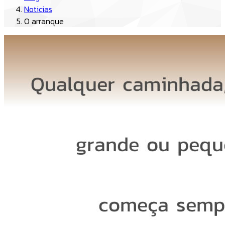
Noticias
O arranque