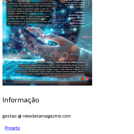
Informação
gestao @ newdatamagazine.com
Projeto